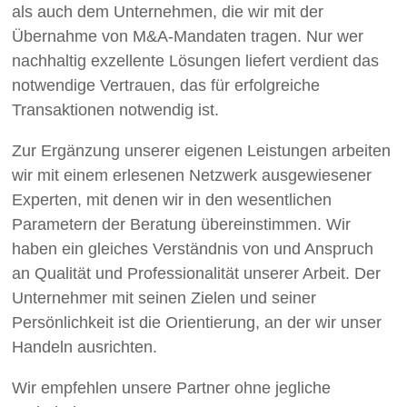
als auch dem Unternehmen, die wir mit der
Übernahme von M&A-Mandaten tragen. Nur wer
nachhaltig exzellente Lösungen liefert verdient das
notwendige Vertrauen, das für erfolgreiche
Transaktionen notwendig ist.
Zur Ergänzung unserer eigenen Leistungen arbeiten
wir mit einem erlesenen Netzwerk ausgewiesener
Experten, mit denen wir in den wesentlichen
Parametern der Beratung übereinstimmen. Wir
haben ein gleiches Verständnis von und Anspruch
an Qualität und Professionalität unserer Arbeit. Der
Unternehmer mit seinen Zielen und seiner
Persönlichkeit ist die Orientierung, an der wir unser
Handeln ausrichten.
Wir empfehlen unsere Partner ohne jegliche