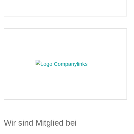
Wir sind Mitglied bei