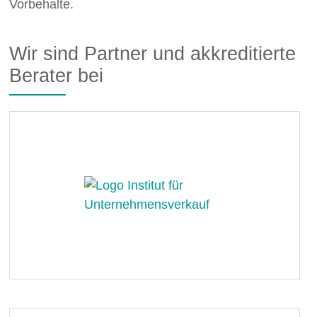
Vorbehalte.
Wir sind Partner und akkreditierte
Berater bei