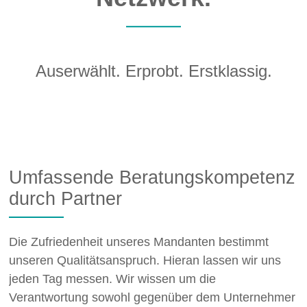
Auserwählt. Erprobt. Erstklassig.
Umfassende Beratungskompetenz
durch Partner
Die Zufriedenheit unseres Mandanten bestimmt
unseren Qualitätsanspruch. Hieran lassen wir uns
jeden Tag messen. Wir wissen um die
Verantwortung sowohl gegenüber dem Unternehmer