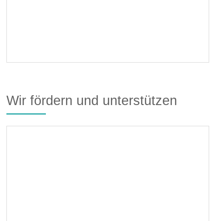
Wir fördern und unterstützen