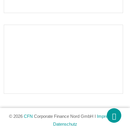
© 2026
CFN
Corporate Finance Nord GmbH I
Impressum
I
Datenschutz